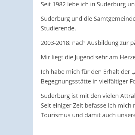
Seit 1982 lebe ich in Suderburg u
Suderburg und die Samtgemeinde s
Studierende.
2003-2018: nach Ausbildung zur p
Mir liegt die Jugend sehr am Herz
Ich habe mich für den Erhalt der 
Begegnungsstätte in vielfältiger 
Suderburg ist mit den vielen Attra
Seit einiger Zeit befasse ich mic
Tourismus und damit auch unsere