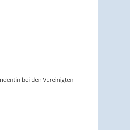
dentin bei den Vereinigten