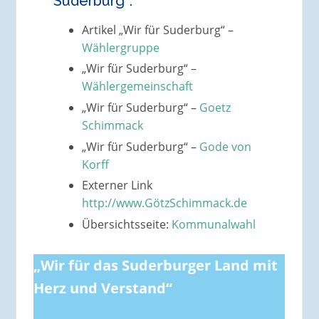
Suderburg“:
Artikel „Wir für Suderburg“ –
Wählergruppe
„Wir für Suderburg“ –
Wählergemeinschaft
„Wir für Suderburg“ –
Goetz
Schimmack
„Wir für Suderburg“ –
Gode von
Korff
Externer Link
http://www.GötzSchimmack.de
Übersichtsseite:
Kommunalwahl
„Wir für das Suderburger Land mit
Herz und Verstand“