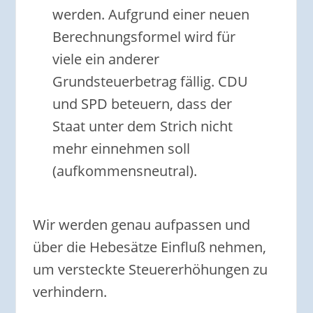
werden. Aufgrund einer neuen
Berechnungsformel wird für
viele ein anderer
Grundsteuerbetrag fällig. CDU
und SPD beteuern, dass der
Staat unter dem Strich nicht
mehr einnehmen soll
(aufkommensneutral).
Wir werden genau aufpassen und
über die Hebesätze Einfluß nehmen,
um versteckte Steuererhöhungen zu
verhindern.