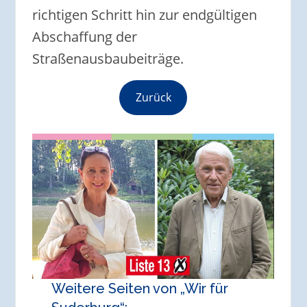
richtigen Schritt hin zur endgültigen
Abschaffung der
Straßenausbaubeiträge.
Zurück
Weitere Seiten von „Wir für