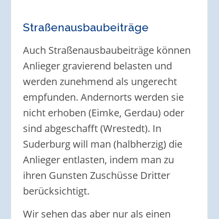
Straßenausbaubeiträge
Auch Straßenausbaubeiträge können
Anlieger gravierend belasten und
werden zunehmend als ungerecht
empfunden. Andernorts werden sie
nicht erhoben (Eimke, Gerdau) oder
sind abgeschafft (Wrestedt). In
Suderburg will man (halbherzig) die
Anlieger entlasten, indem man zu
ihren Gunsten Zuschüsse Dritter
berücksichtigt.
Wir sehen das aber nur als einen