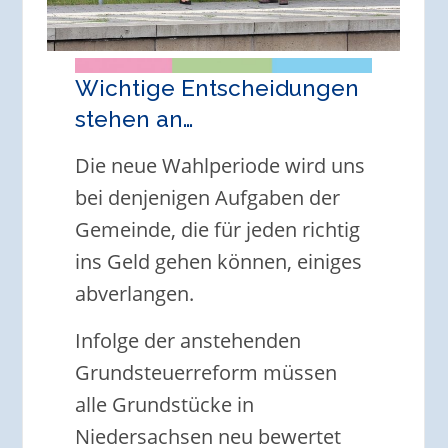
Wichtige Entscheidungen
stehen an…
Die neue Wahlperiode wird uns
bei denjenigen Aufgaben der
Gemeinde, die für jeden richtig
ins Geld gehen können, einiges
abverlangen.
Infolge der anstehenden
Grundsteuerreform müssen
alle Grundstücke in
Niedersachsen neu bewertet