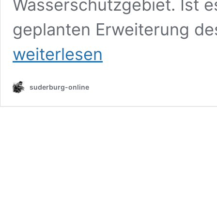
Wasserschutzgebiet. Ist e
geplanten Erweiterung de
weiterlesen
suderburg-online