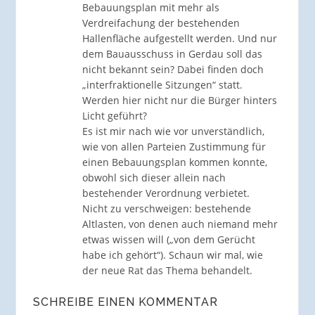
Bebauungsplan mit mehr als
Verdreifachung der bestehenden
Hallenfläche aufgestellt werden. Und nur
dem Bauausschuss in Gerdau soll das
nicht bekannt sein? Dabei finden doch
„interfraktionelle Sitzungen“ statt.
Werden hier nicht nur die Bürger hinters
Licht geführt?
Es ist mir nach wie vor unverständlich,
wie von allen Parteien Zustimmung für
einen Bebauungsplan kommen konnte,
obwohl sich dieser allein nach
bestehender Verordnung verbietet.
Nicht zu verschweigen: bestehende
Altlasten, von denen auch niemand mehr
etwas wissen will („von dem Gerücht
habe ich gehört“). Schaun wir mal, wie
der neue Rat das Thema behandelt.
SCHREIBE EINEN KOMMENTAR