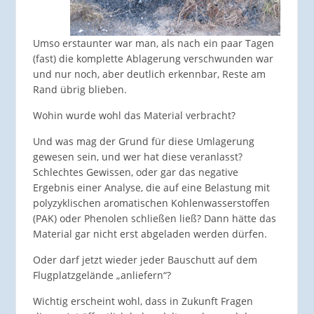
Umso erstaunter war man, als nach ein paar Tagen
(fast) die komplette Ablagerung verschwunden war
und nur noch, aber deutlich erkennbar, Reste am
Rand übrig blieben.
Wohin wurde wohl das Material verbracht?
Und was mag der Grund für diese Umlagerung
gewesen sein, und wer hat diese veranlasst?
Schlechtes Gewissen, oder gar das negative
Ergebnis einer Analyse, die auf eine Belastung mit
polyzyklischen aromatischen Kohlenwasserstoffen
(PAK) oder Phenolen schließen ließ? Dann hätte das
Material gar nicht erst abgeladen werden dürfen.
Oder darf jetzt wieder jeder Bauschutt auf dem
Flugplatzgelände „anliefern“?
Wichtig erscheint wohl, dass in Zukunft Fragen