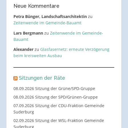
Neue Kommentare
Petra Bünger, Landschaftsarchitektin
zu
Zeitenwende im Gemeinde-Bauamt
Lars Bergmann
zu
Zeitenwende im Gemeinde-
Bauamt
Alexander
zu
Glasfasernetz: erneute Verzögerung
beim kreisweiten Ausbau
Sitzungen der Räte
08.09.2026 Sitzung der Grüne/SPD-Gruppe
08.09.2026 Sitzung der SPD/Grünen-Gruppe
07.09.2026 Sitzung der CDU-Fraktion Gemeinde
Suderburg
02.09.2026 Sitzung der WSL-Fraktion Gemeinde
Suderburg