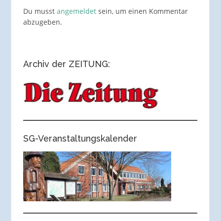
Du musst
angemeldet
sein, um einen Kommentar
abzugeben.
Archiv der ZEITUNG:
SG-Veranstaltungskalender