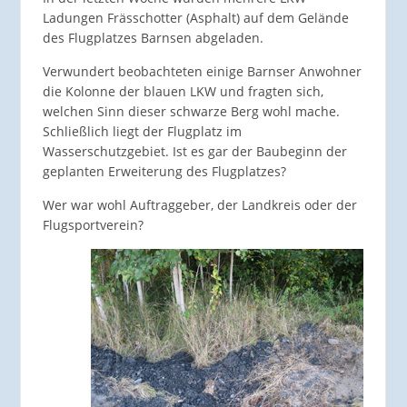
Ladungen Frässchotter (Asphalt) auf dem Gelände
des Flugplatzes Barnsen abgeladen.
Verwundert beobachteten einige Barnser Anwohner
die Kolonne der blauen LKW und fragten sich,
welchen Sinn dieser schwarze Berg wohl mache.
Schließlich liegt der Flugplatz im
Wasserschutzgebiet. Ist es gar der Baubeginn der
geplanten Erweiterung des Flugplatzes?
Wer war wohl Auftraggeber, der Landkreis oder der
Flugsportverein?