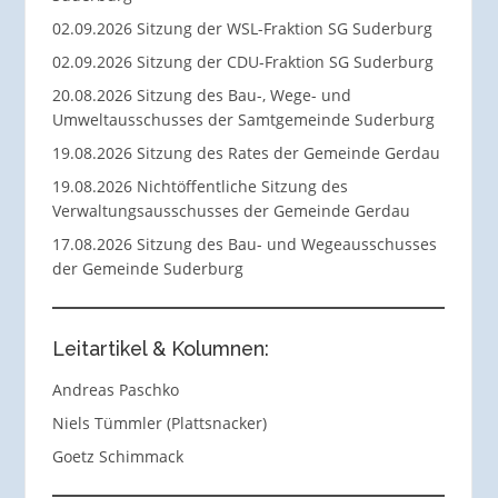
02.09.2026 Sitzung der WSL-Fraktion SG Suderburg
02.09.2026 Sitzung der CDU-Fraktion SG Suderburg
20.08.2026 Sitzung des Bau-, Wege- und
Umweltausschusses der Samtgemeinde Suderburg
19.08.2026 Sitzung des Rates der Gemeinde Gerdau
19.08.2026 Nichtöffentliche Sitzung des
Verwaltungsausschusses der Gemeinde Gerdau
17.08.2026 Sitzung des Bau- und Wegeausschusses
der Gemeinde Suderburg
Leitartikel & Kolumnen:
Andreas Paschko
Niels Tümmler (Plattsnacker)
Goetz Schimmack