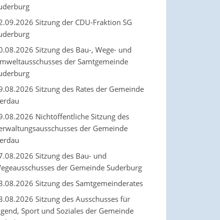
uderburg
2.09.2026 Sitzung der CDU-Fraktion SG
uderburg
0.08.2026 Sitzung des Bau-, Wege- und
mweltausschusses der Samtgemeinde
uderburg
9.08.2026 Sitzung des Rates der Gemeinde
erdau
9.08.2026 Nichtöffentliche Sitzung des
erwaltungsausschusses der Gemeinde
erdau
7.08.2026 Sitzung des Bau- und
egeausschusses der Gemeinde Suderburg
3.08.2026 Sitzung des Samtgemeinderates
3.08.2026 Sitzung des Ausschusses für
ugend, Sport und Soziales der Gemeinde