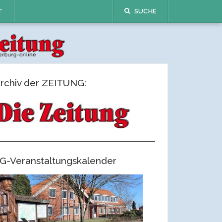
T
SUCHE
rchiv der ZEITUNG:
G-Veranstaltungskalender