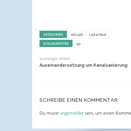
Aktuell
Leitartikel
KATEGORIEN
ap
SCHLAGWÖRTER
Vorheriger Artikel
Auseinandersetzung um Kanalsanierung
SCHREIBE EINEN KOMMENTAR
Du musst
angemeldet
sein, um einen Komme