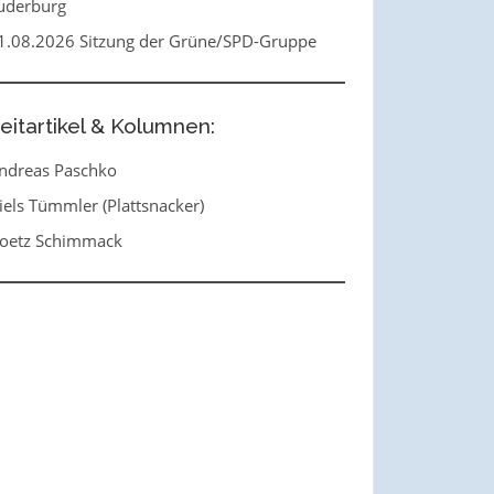
uderburg
1.08.2026 Sitzung der Grüne/SPD-Gruppe
eitartikel & Kolumnen:
ndreas Paschko
iels Tümmler (Plattsnacker)
oetz Schimmack