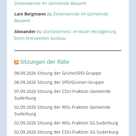
Zeitenwende im Gemeinde-Bauamt
Lars Bergmann
zu
Zeitenwende im Gemeinde-
Bauamt
Alexander
zu
Glasfasernetz: erneute Verzögerung
beim kreisweiten Ausbau
Sitzungen der Räte
08.09.2026 Sitzung der Grüne/SPD-Gruppe
08.09.2026 Sitzung der SPD/Grünen-Gruppe
07.09.2026 Sitzung der CDU-Fraktion Gemeinde
Suderburg
02.09.2026 Sitzung der WSL-Fraktion Gemeinde
Suderburg
02.09.2026 Sitzung der WSL-Fraktion SG Suderburg
02.09.2026 Sitzung der CDU-Fraktion SG Suderburg