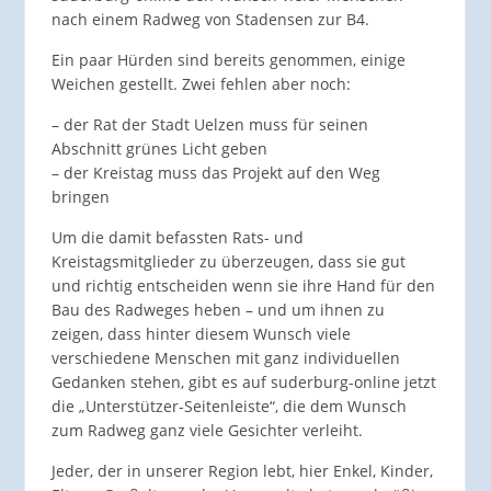
nach einem Radweg von Stadensen zur B4.
Ein paar Hürden sind bereits genommen, einige
Weichen gestellt. Zwei fehlen aber noch:
– der Rat der Stadt Uelzen muss für seinen
Abschnitt grünes Licht geben
– der Kreistag muss das Projekt auf den Weg
bringen
Um die damit befassten Rats- und
Kreistagsmitglieder zu überzeugen, dass sie gut
und richtig entscheiden wenn sie ihre Hand für den
Bau des Radweges heben – und um ihnen zu
zeigen, dass hinter diesem Wunsch viele
verschiedene Menschen mit ganz individuellen
Gedanken stehen, gibt es auf suderburg-online jetzt
die „Unterstützer-Seitenleiste“, die dem Wunsch
zum Radweg ganz viele Gesichter verleiht.
Jeder, der in unserer Region lebt, hier Enkel, Kinder,