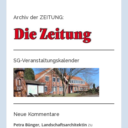
Archiv der ZEITUNG:
SG-Veranstaltungskalender
Neue Kommentare
Petra Bünger, Landschaftsarchitektin
zu