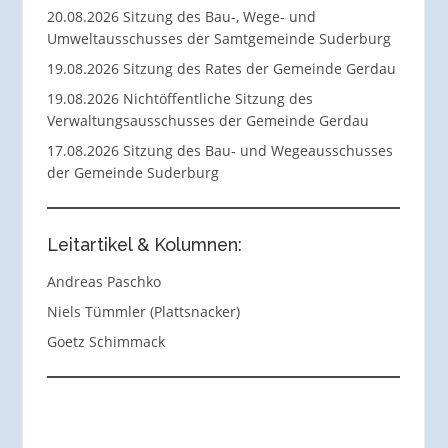
20.08.2026 Sitzung des Bau-, Wege- und
Umweltausschusses der Samtgemeinde Suderburg
19.08.2026 Sitzung des Rates der Gemeinde Gerdau
19.08.2026 Nichtöffentliche Sitzung des
Verwaltungsausschusses der Gemeinde Gerdau
17.08.2026 Sitzung des Bau- und Wegeausschusses
der Gemeinde Suderburg
Leitartikel & Kolumnen:
Andreas Paschko
Niels Tümmler (Plattsnacker)
Goetz Schimmack