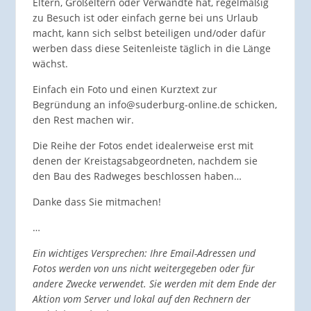
Eltern, Großeltern oder Verwandte hat, regelmäßig
zu Besuch ist oder einfach gerne bei uns Urlaub
macht, kann sich selbst beteiligen und/oder dafür
werben dass diese Seitenleiste täglich in die Länge
wächst.
Einfach ein Foto und einen Kurztext zur
Begründung an info@suderburg-online.de schicken,
den Rest machen wir.
Die Reihe der Fotos endet idealerweise erst mit
denen der Kreistagsabgeordneten, nachdem sie
den Bau des Radweges beschlossen haben…
Danke dass Sie mitmachen!
…
Ein wichtiges Versprechen: Ihre Email-Adressen und
Fotos werden von uns nicht weitergegeben oder für
andere Zwecke verwendet. Sie werden mit dem Ende der
Aktion vom Server und lokal auf den Rechnern der