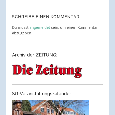
SCHREIBE EINEN KOMMENTAR
Du musst
angemeldet
sein, um einen Kommentar
abzugeben.
Archiv der ZEITUNG:
SG-Veranstaltungskalender