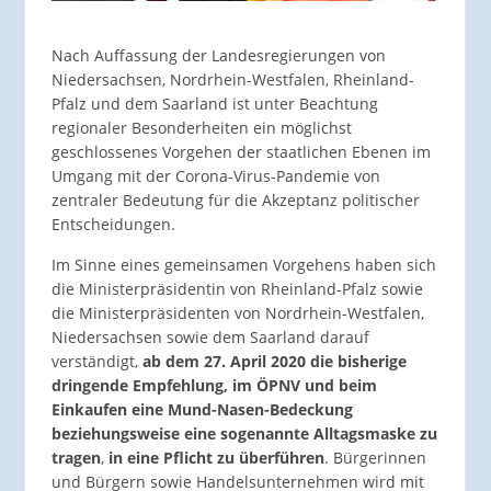
Nach Auffassung der Landesregierungen von
Niedersachsen, Nordrhein-Westfalen, Rheinland-
Pfalz und dem Saarland ist unter Beachtung
regionaler Besonderheiten ein möglichst
geschlossenes Vorgehen der staatlichen Ebenen im
Umgang mit der Corona-Virus-Pandemie von
zentraler Bedeutung für die Akzeptanz politischer
Entscheidungen.
Im Sinne eines gemeinsamen Vorgehens haben sich
die Ministerpräsidentin von Rheinland-Pfalz sowie
die Ministerpräsidenten von Nordrhein-Westfalen,
Niedersachsen sowie dem Saarland darauf
verständigt,
ab dem 27. April 2020 die bisherige
dringende Empfehlung, im ÖPNV und beim
Einkaufen eine Mund-Nasen-Bedeckung
beziehungsweise eine sogenannte Alltagsmaske zu
tragen
,
in eine Pflicht zu überführen
. Bürgerinnen
und Bürgern sowie Handelsunternehmen wird mit