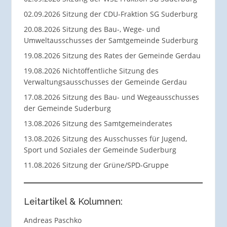
02.09.2026 Sitzung der CDU-Fraktion SG Suderburg
20.08.2026 Sitzung des Bau-, Wege- und
Umweltausschusses der Samtgemeinde Suderburg
19.08.2026 Sitzung des Rates der Gemeinde Gerdau
19.08.2026 Nichtöffentliche Sitzung des
Verwaltungsausschusses der Gemeinde Gerdau
17.08.2026 Sitzung des Bau- und Wegeausschusses
der Gemeinde Suderburg
13.08.2026 Sitzung des Samtgemeinderates
13.08.2026 Sitzung des Ausschusses für Jugend,
Sport und Soziales der Gemeinde Suderburg
11.08.2026 Sitzung der Grüne/SPD-Gruppe
Leitartikel & Kolumnen:
Andreas Paschko