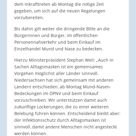
dem Inkrafttreten ab Montag die nötige Zeit
gegeben, um sich auf die neuen Regelungen
vorzubereiten.
Bis dahin gilt weiter die dringende Bitte an die
Bürgerinnen und Bürger, im öffentlichen
Personennahverkehr und beim Einkauf im
Einzelhandel Mund und Nase zu bedecken.
Hierzu Ministerpräsident Stephan Weil: „Auch in
Sachen Alltagsmasken ist ein gemeinsames
Vorgehen möglichst aller Länder sinnvoll.
Niedersachsen hat sich gemeinsam mit anderen
Ländern entschieden, ab Montag Mund-Nasen-
Bedeckungen im ÖPNV und beim Einkauf
vorzuschreiben. Wir unterstützen damit auch
zukünftige Lockerungen, die zu einer weiteren
Belebung führen können. Entscheidend bleibt aber:
der Infektionsschutz durch Alltagsmasken ist
sinnvoll, damit andere Menschen nicht angesteckt
werden können.