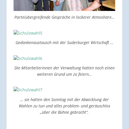
Parteiübergreifende Gespräche in lockerer Atmoshäre…
Gedankenaustausch mit der Suderburger Wirtschaft …
Die Mitarbeiterinnen der Verwaltung hatten noch einen
weiteren Grund um zu feiern…
… sie hatten den Sonntag mit der Abwicklung der
Wahlen zu tun und alles problem- und geräuschlos
„über die Bühne gebracht“.