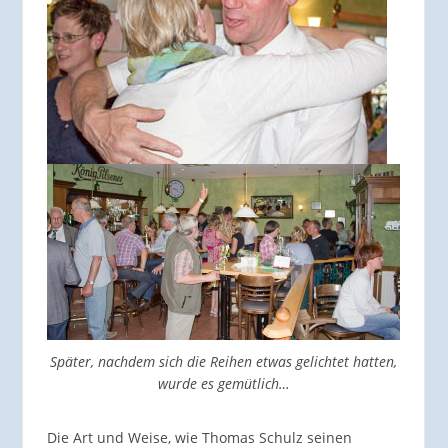
Später, nachdem sich die Reihen etwas gelichtet hatten,
wurde es gemütlich…
Die Art und Weise, wie Thomas Schulz seinen