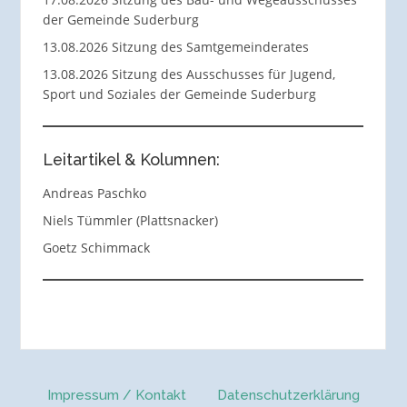
der Gemeinde Suderburg
13.08.2026 Sitzung des Samtgemeinderates
13.08.2026 Sitzung des Ausschusses für Jugend,
Sport und Soziales der Gemeinde Suderburg
Leitartikel & Kolumnen:
Andreas Paschko
Niels Tümmler (Plattsnacker)
Goetz Schimmack
Impressum / Kontakt
Datenschutzerklärung