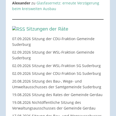
Alexander
zu
Glasfasernetz: erneute Verzögerung
beim kreisweiten Ausbau
Sitzungen der Räte
07.09.2026 Sitzung der CDU-Fraktion Gemeinde
Suderburg
02.09.2026 Sitzung der WSL-Fraktion Gemeinde
Suderburg
02.09.2026 Sitzung der WSL-Fraktion SG Suderburg
02.09.2026 Sitzung der CDU-Fraktion SG Suderburg
20.08.2026 Sitzung des Bau-, Wege- und
Umweltausschusses der Samtgemeinde Suderburg
19.08.2026 Sitzung des Rates der Gemeinde Gerdau
19.08.2026 Nichtöffentliche Sitzung des
Verwaltungsausschusses der Gemeinde Gerdau
17.08.2026 Sitzung des Bau- und Wegeausschusses