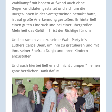
Wahlkampf mit hohem Aufwand auch ohne
Gegenkandidaten gestaltet und sich um die
Bürger/innen in der Samtgemeinde bemüht hatte,
ist auf große Anerkennung gestoßen. Er hinterließ
einen guten Eindruck und bei einer übergroßen
Mehrheit das Gefühl: Er ist der Richtige für uns.
Und so kamen viele zu seiner Wahl-Party in’s
Luthers Carpe Diem, um ihm zu gratulieren und mit
ihm, seiner Ehefrau Dunja und ihren Kindern
anzustoßen.
Und auch hierbei ließ er sich nicht „lumpen“ – einen
ganz herzlichen Dank dafür!