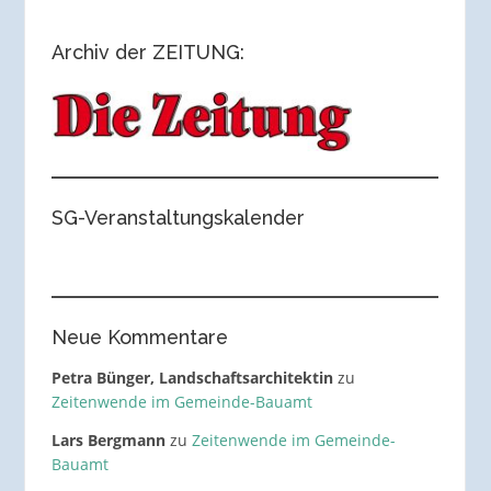
Archiv der ZEITUNG:
SG-Veranstaltungskalender
Neue Kommentare
Petra Bünger, Landschaftsarchitektin
zu
Zeitenwende im Gemeinde-Bauamt
Lars Bergmann
zu
Zeitenwende im Gemeinde-
Bauamt