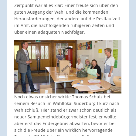
Zeitpunkt war alles klar: Einer freute sich über den
guten Ausgang der Wahl und die kommenden
Herausforderungen, der andere auf die Restlaufzeit
im Amt, die nachfolgenden ruhigeren Zeiten und
über einen adäquaten Nachfolger.
Noch etwas unsicher wirkte Thomas Schulz bei
seinem Besuch im Wahllokal Suderburg I kurz nach
Wahlschluß. Hier stand er zwar schon deutlich als
neuer Samtgemeindebürgermeister fest, er wollte
aber erst das Endergebnis abwarten, bevor er bei
sich die Freude über ein wirklich hervorragende