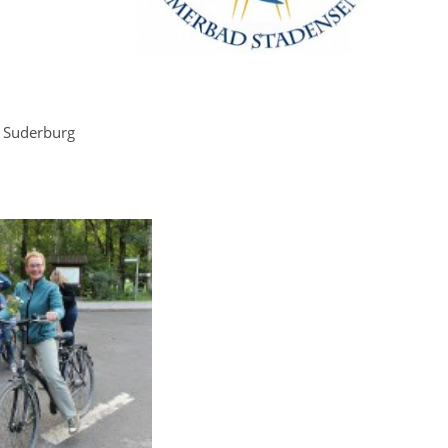
 Suderburg