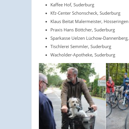
Kaffee Hof, Suderburg
Kfz-Center Schonscheck, Suderburg
Klaus Beitat Malermeister, Hösseringen
Praxis Hans Böttcher, Suderburg
Sparkasse Uelzen Lüchow-Dannenberg,
Tischlerei Semmler, Suderburg
Wacholder-Apotheke, Suderburg