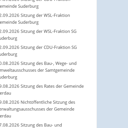
emeinde Suderburg
2.09.2026 Sitzung der WSL-Fraktion
emeinde Suderburg
2.09.2026 Sitzung der WSL-Fraktion SG
uderburg
2.09.2026 Sitzung der CDU-Fraktion SG
uderburg
0.08.2026 Sitzung des Bau-, Wege- und
mweltausschusses der Samtgemeinde
uderburg
9.08.2026 Sitzung des Rates der Gemeinde
erdau
9.08.2026 Nichtöffentliche Sitzung des
erwaltungsausschusses der Gemeinde
erdau
7.08.2026 Sitzung des Bau- und