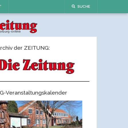
T
SUCHE
rchiv der ZEITUNG:
G-Veranstaltungskalender