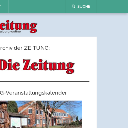
T
SUCHE
rchiv der ZEITUNG:
G-Veranstaltungskalender