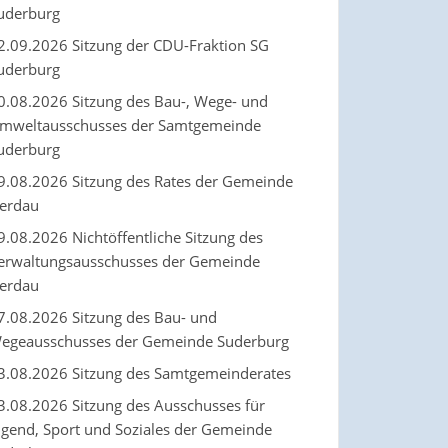
uderburg
2.09.2026 Sitzung der CDU-Fraktion SG
uderburg
0.08.2026 Sitzung des Bau-, Wege- und
mweltausschusses der Samtgemeinde
uderburg
9.08.2026 Sitzung des Rates der Gemeinde
erdau
9.08.2026 Nichtöffentliche Sitzung des
erwaltungsausschusses der Gemeinde
erdau
7.08.2026 Sitzung des Bau- und
egeausschusses der Gemeinde Suderburg
3.08.2026 Sitzung des Samtgemeinderates
3.08.2026 Sitzung des Ausschusses für
ugend, Sport und Soziales der Gemeinde