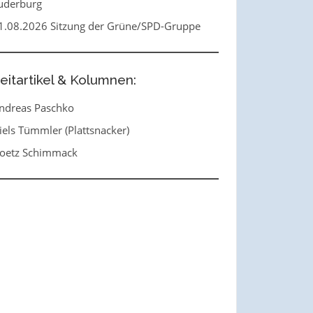
uderburg
1.08.2026 Sitzung der Grüne/SPD-Gruppe
eitartikel & Kolumnen:
ndreas Paschko
iels Tümmler (Plattsnacker)
oetz Schimmack