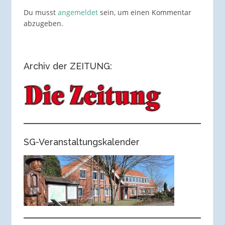
Du musst
angemeldet
sein, um einen Kommentar
abzugeben.
Archiv der ZEITUNG:
SG-Veranstaltungskalender