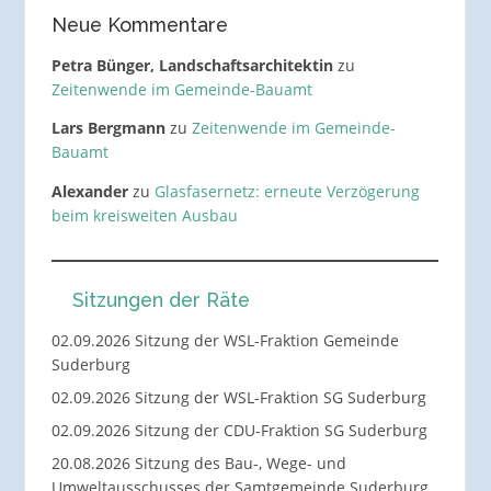
Neue Kommentare
Petra Bünger, Landschaftsarchitektin
zu
Zeitenwende im Gemeinde-Bauamt
Lars Bergmann
zu
Zeitenwende im Gemeinde-
Bauamt
Alexander
zu
Glasfasernetz: erneute Verzögerung
beim kreisweiten Ausbau
Sitzungen der Räte
02.09.2026 Sitzung der WSL-Fraktion Gemeinde
Suderburg
02.09.2026 Sitzung der WSL-Fraktion SG Suderburg
02.09.2026 Sitzung der CDU-Fraktion SG Suderburg
20.08.2026 Sitzung des Bau-, Wege- und
Umweltausschusses der Samtgemeinde Suderburg