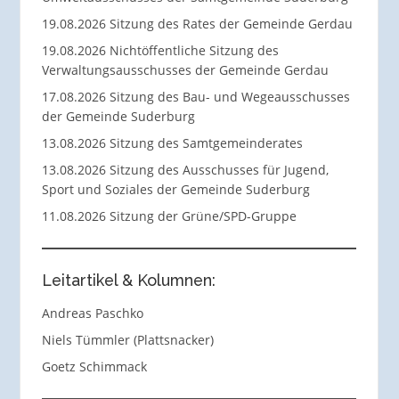
19.08.2026 Sitzung des Rates der Gemeinde Gerdau
19.08.2026 Nichtöffentliche Sitzung des
Verwaltungsausschusses der Gemeinde Gerdau
17.08.2026 Sitzung des Bau- und Wegeausschusses
der Gemeinde Suderburg
13.08.2026 Sitzung des Samtgemeinderates
13.08.2026 Sitzung des Ausschusses für Jugend,
Sport und Soziales der Gemeinde Suderburg
11.08.2026 Sitzung der Grüne/SPD-Gruppe
Leitartikel & Kolumnen:
Andreas Paschko
Niels Tümmler (Plattsnacker)
Goetz Schimmack