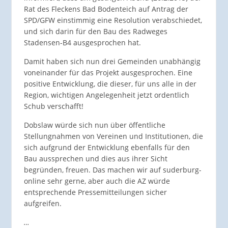
Rat des Fleckens Bad Bodenteich auf Antrag der
SPD/GFW einstimmig eine Resolution verabschiedet,
und sich darin für den Bau des Radweges
Stadensen-B4 ausgesprochen hat.
Damit haben sich nun drei Gemeinden unabhängig
voneinander für das Projekt ausgesprochen. Eine
positive Entwicklung, die dieser, für uns alle in der
Region, wichtigen Angelegenheit jetzt ordentlich
Schub verschafft!
Dobslaw würde sich nun über öffentliche
Stellungnahmen von Vereinen und Institutionen, die
sich aufgrund der Entwicklung ebenfalls für den
Bau aussprechen und dies aus ihrer Sicht
begründen, freuen. Das machen wir auf suderburg-
online sehr gerne, aber auch die AZ würde
entsprechende Pressemitteilungen sicher
aufgreifen.
…