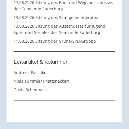
17.08.2026 Sitzung des Bau- und Wegeausschusses
der Gemeinde Suderburg
13.08.2026 Sitzung des Samtgemeinderates
13.08.2026 Sitzung des Ausschusses für Jugend,
Sport und Soziales der Gemeinde Suderburg
11.08.2026 Sitzung der Grüne/SPD-Gruppe
Leitartikel & Kolumnen:
Andreas Paschko
Niels Tümmler (Plattsnacker)
Goetz Schimmack