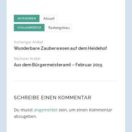
Aktuell
KATEGORIEN
Radwegebau
SCHLAGWÖRTER
Vorheriger Artikel
Wunderbare Zauberwesen auf dem Heidehof
Nächster Artikel
Aus dem Bürgermeisteramt – Februar 2015
SCHREIBE EINEN KOMMENTAR
Du musst
angemeldet
sein, um einen Kommentar
abzugeben.