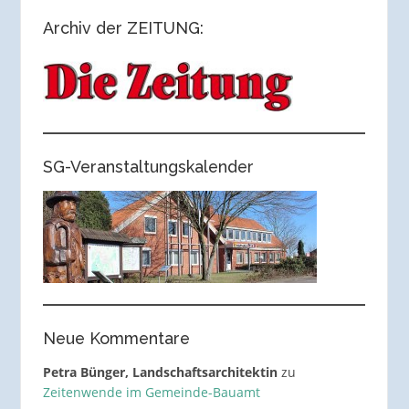
Archiv der ZEITUNG:
SG-Veranstaltungskalender
Neue Kommentare
Petra Bünger, Landschaftsarchitektin
zu
Zeitenwende im Gemeinde-Bauamt