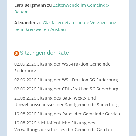
Lars Bergmann
zu
Zeitenwende im Gemeinde-
Bauamt
Alexander
zu
Glasfasernetz: erneute Verzögerung
beim kreisweiten Ausbau
Sitzungen der Räte
02.09.2026 Sitzung der WSL-Fraktion Gemeinde
Suderburg
02.09.2026 Sitzung der WSL-Fraktion SG Suderburg
02.09.2026 Sitzung der CDU-Fraktion SG Suderburg
20.08.2026 Sitzung des Bau-, Wege- und
Umweltausschusses der Samtgemeinde Suderburg
19.08.2026 Sitzung des Rates der Gemeinde Gerdau
19.08.2026 Nichtöffentliche Sitzung des
Verwaltungsausschusses der Gemeinde Gerdau