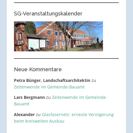
SG-Veranstaltungskalender
Neue Kommentare
Petra Bünger, Landschaftsarchitektin
zu
Zeitenwende im Gemeinde-Bauamt
Lars Bergmann
zu
Zeitenwende im Gemeinde-
Bauamt
Alexander
zu
Glasfasernetz: erneute Verzögerung
beim kreisweiten Ausbau