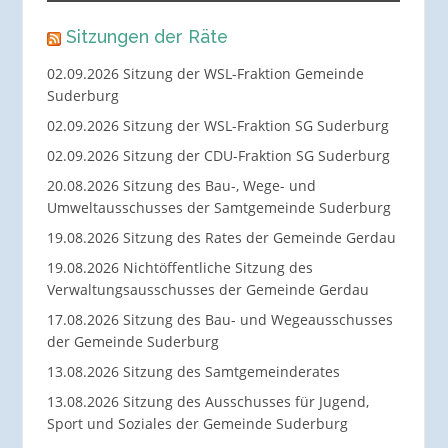
Sitzungen der Räte
02.09.2026 Sitzung der WSL-Fraktion Gemeinde
Suderburg
02.09.2026 Sitzung der WSL-Fraktion SG Suderburg
02.09.2026 Sitzung der CDU-Fraktion SG Suderburg
20.08.2026 Sitzung des Bau-, Wege- und
Umweltausschusses der Samtgemeinde Suderburg
19.08.2026 Sitzung des Rates der Gemeinde Gerdau
19.08.2026 Nichtöffentliche Sitzung des
Verwaltungsausschusses der Gemeinde Gerdau
17.08.2026 Sitzung des Bau- und Wegeausschusses
der Gemeinde Suderburg
13.08.2026 Sitzung des Samtgemeinderates
13.08.2026 Sitzung des Ausschusses für Jugend,
Sport und Soziales der Gemeinde Suderburg