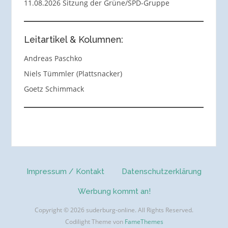
11.08.2026 Sitzung der Grüne/SPD-Gruppe
Leitartikel & Kolumnen:
Andreas Paschko
Niels Tümmler (Plattsnacker)
Goetz Schimmack
Impressum / Kontakt
Datenschutzerklärung
Werbung kommt an!
Copyright © 2026 suderburg-online. All Rights Reserved.
Codilight Theme von
FameThemes