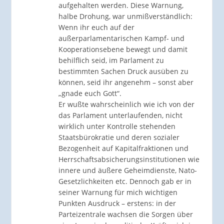
aufgehalten werden. Diese Warnung,
halbe Drohung, war unmißverständlich:
Wenn ihr euch auf der
außerparlamentarischen Kampf- und
Kooperationsebene bewegt und damit
behilflich seid, im Parlament zu
bestimmten Sachen Druck ausüben zu
können, seid ihr angenehm – sonst aber
„gnade euch Gott“.
Er wußte wahrscheinlich wie ich von der
das Parlament unterlaufenden, nicht
wirklich unter Kontrolle stehenden
Staatsbürokratie und deren sozialer
Bezogenheit auf Kapitalfraktionen und
Herrschaftsabsicherungsinstitutionen wie
innere und äußere Geheimdienste, Nato-
Gesetzlichkeiten etc. Dennoch gab er in
seiner Warnung für mich wichtigen
Punkten Ausdruck – erstens: in der
Parteizentrale wachsen die Sorgen über