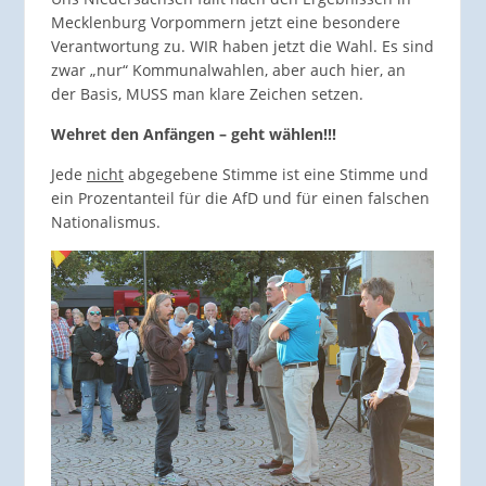
Mecklenburg Vorpommern jetzt eine besondere
Verantwortung zu. WIR haben jetzt die Wahl. Es sind
zwar „nur“ Kommunalwahlen, aber auch hier, an
der Basis, MUSS man klare Zeichen setzen.
Wehret den Anfängen – geht wählen!!!
Jede
nicht
abgegebene Stimme ist eine Stimme und
ein Prozentanteil für die AfD und für einen falschen
Nationalismus.