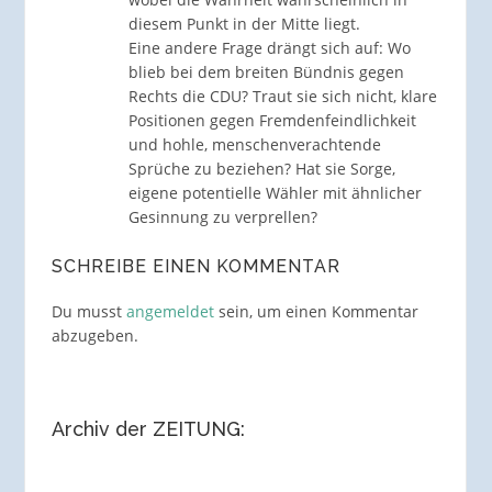
diesem Punkt in der Mitte liegt.
Eine andere Frage drängt sich auf: Wo
blieb bei dem breiten Bündnis gegen
Rechts die CDU? Traut sie sich nicht, klare
Positionen gegen Fremdenfeindlichkeit
und hohle, menschenverachtende
Sprüche zu beziehen? Hat sie Sorge,
eigene potentielle Wähler mit ähnlicher
Gesinnung zu verprellen?
SCHREIBE EINEN KOMMENTAR
Du musst
angemeldet
sein, um einen Kommentar
abzugeben.
Archiv der ZEITUNG: