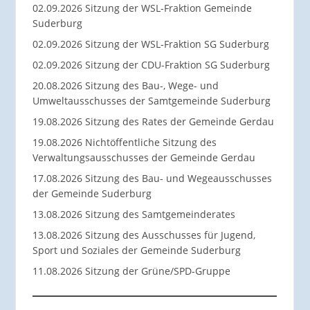
02.09.2026 Sitzung der WSL-Fraktion Gemeinde
Suderburg
02.09.2026 Sitzung der WSL-Fraktion SG Suderburg
02.09.2026 Sitzung der CDU-Fraktion SG Suderburg
20.08.2026 Sitzung des Bau-, Wege- und
Umweltausschusses der Samtgemeinde Suderburg
19.08.2026 Sitzung des Rates der Gemeinde Gerdau
19.08.2026 Nichtöffentliche Sitzung des
Verwaltungsausschusses der Gemeinde Gerdau
17.08.2026 Sitzung des Bau- und Wegeausschusses
der Gemeinde Suderburg
13.08.2026 Sitzung des Samtgemeinderates
13.08.2026 Sitzung des Ausschusses für Jugend,
Sport und Soziales der Gemeinde Suderburg
11.08.2026 Sitzung der Grüne/SPD-Gruppe