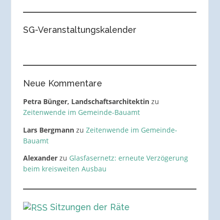
SG-Veranstaltungskalender
Neue Kommentare
Petra Bünger, Landschaftsarchitektin
zu
Zeitenwende im Gemeinde-Bauamt
Lars Bergmann
zu
Zeitenwende im Gemeinde-
Bauamt
Alexander
zu
Glasfasernetz: erneute Verzögerung
beim kreisweiten Ausbau
Sitzungen der Räte